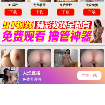
首页
手游资讯
手游教程
手机游戏
当前位置：
手机游戏
>